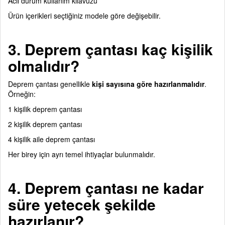
Acil durum kullanım kılavuzu
Ürün içerikleri seçtiğiniz modele göre değişebilir.
3. Deprem çantası kaç kişilik
olmalıdır?
Deprem çantası genellikle
kişi sayısına göre hazırlanmalıdır
.
Örneğin:
1 kişilik deprem çantası
2 kişilik deprem çantası
4 kişilik aile deprem çantası
Her birey için ayrı temel ihtiyaçlar bulunmalıdır.
4. Deprem çantası ne kadar
süre yetecek şekilde
hazırlanır?