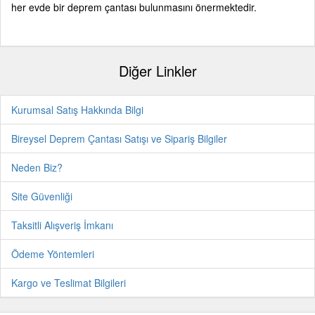
her evde bir deprem çantası bulunmasını önermektedir.
Diğer Linkler
Kurumsal Satış Hakkında Bilgi
Bireysel Deprem Çantası Satışı ve Sipariş Bilgiler
Neden Biz?
Site Güvenliği
Taksitli Alışveriş İmkanı
Ödeme Yöntemleri
Kargo ve Teslimat Bilgileri