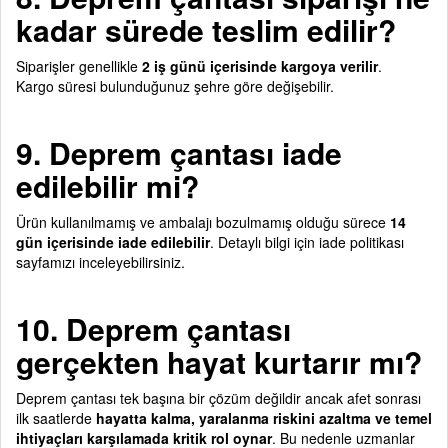
kadar sürede teslim edilir?
Siparişler genellikle
2 iş günü içerisinde kargoya verilir
.
Kargo süresi bulunduğunuz şehre göre değişebilir.
9. Deprem çantası iade
edilebilir mi?
Ürün kullanılmamış ve ambalajı bozulmamış olduğu sürece
14
gün içerisinde iade edilebilir
. Detaylı bilgi için iade politikası
sayfamızı inceleyebilirsiniz.
10. Deprem çantası
gerçekten hayat kurtarır mı?
Deprem çantası tek başına bir çözüm değildir ancak afet sonrası
ilk saatlerde
hayatta kalma, yaralanma riskini azaltma ve temel
ihtiyaçları karşılamada kritik rol oynar
. Bu nedenle uzmanlar