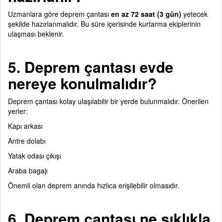
Uzmanlara göre deprem çantası
en az 72 saat (3 gün)
yetecek
şekilde hazırlanmalıdır. Bu süre içerisinde kurtarma ekiplerinin
ulaşması beklenir.
5. Deprem çantası evde
nereye konulmalıdır?
Deprem çantası kolay ulaşılabilir bir yerde bulunmalıdır. Önerilen
yerler:
Kapı arkası
Antre dolabı
Yatak odası çıkışı
Araba bagajı
Önemli olan deprem anında hızlıca erişilebilir olmasıdır.
6. Deprem çantası ne sıklıkla