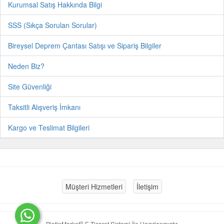
Kurumsal Satış Hakkında Bilgi
SSS (Sıkça Sorulan Sorular)
Bireysel Deprem Çantası Satışı ve Sipariş Bilgiler
Neden Biz?
Site Güvenliği
Taksitli Alışveriş İmkanı
Kargo ve Teslimat Bilgileri
Müşteri Hizmetleri
İletişim
®
PlatinMarket
E-Ticaret Sistemi
İle Hazırlanmıştır.