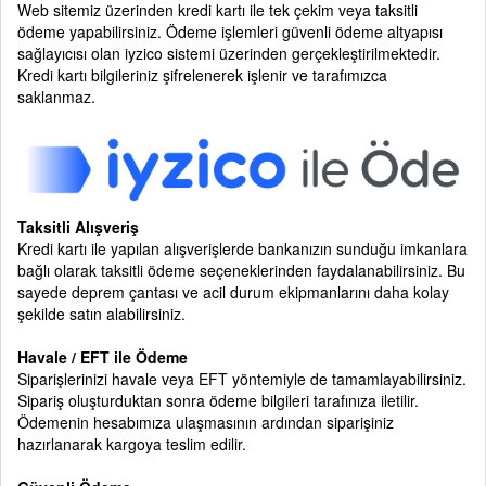
Web sitemiz üzerinden kredi kartı ile tek çekim veya taksitli
ödeme yapabilirsiniz. Ödeme işlemleri güvenli ödeme altyapısı
sağlayıcısı olan iyzico sistemi üzerinden gerçekleştirilmektedir.
Kredi kartı bilgileriniz şifrelenerek işlenir ve tarafımızca
saklanmaz.
Taksitli Alışveriş
Kredi kartı ile yapılan alışverişlerde bankanızın sunduğu imkanlara
bağlı olarak taksitli ödeme seçeneklerinden faydalanabilirsiniz. Bu
sayede deprem çantası ve acil durum ekipmanlarını daha kolay
şekilde satın alabilirsiniz.
Havale / EFT ile Ödeme
Siparişlerinizi havale veya EFT yöntemiyle de tamamlayabilirsiniz.
Sipariş oluşturduktan sonra ödeme bilgileri tarafınıza iletilir.
Ödemenin hesabımıza ulaşmasının ardından siparişiniz
hazırlanarak kargoya teslim edilir.