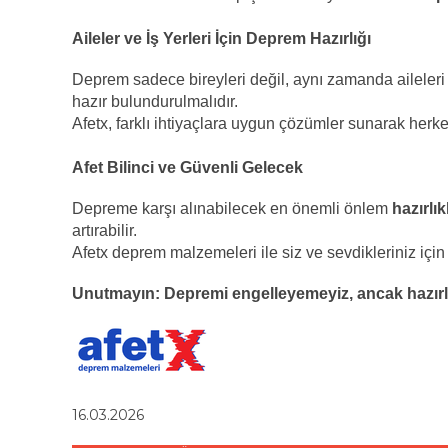
Aileler ve İş Yerleri İçin Deprem Hazırlığı
Deprem sadece bireyleri değil, aynı zamanda aileleri v
hazır bulundurulmalıdır.
Afetx, farklı ihtiyaçlara uygun çözümler sunarak herk
Afet Bilinci ve Güvenli Gelecek
Depreme karşı alınabilecek en önemli önlem
hazırlık
artırabilir.
Afetx deprem malzemeleri ile siz ve sevdikleriniz için 
Unutmayın: Depremi engelleyemeyiz, ancak hazırlıkl
16.03.2026