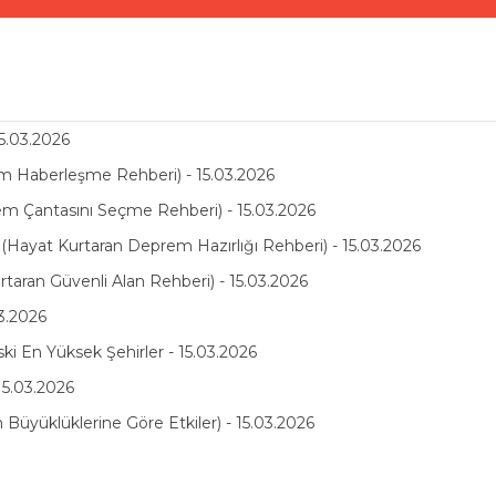
5.03.2026
rum Haberleşme Rehberi) - 15.03.2026
 Çantasını Seçme Rehberi) - 15.03.2026
ayat Kurtaran Deprem Hazırlığı Rehberi) - 15.03.2026
aran Güvenli Alan Rehberi) - 15.03.2026
3.2026
ski En Yüksek Şehirler - 15.03.2026
15.03.2026
üyüklüklerine Göre Etkiler) - 15.03.2026