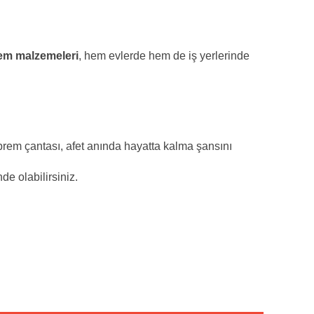
rem malzemeleri
, hem evlerde hem de iş yerlerinde
prem çantası, afet anında hayatta kalma şansını
de olabilirsiniz.