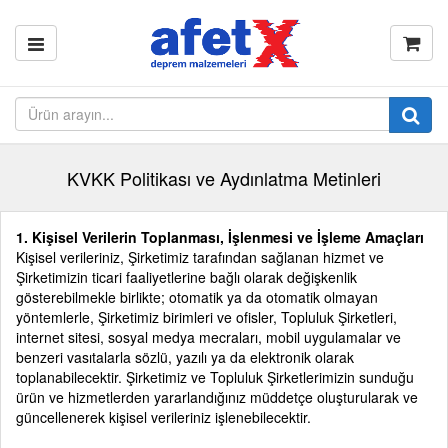
KVKK Politikası ve Aydınlatma Metinleri
1. Kişisel Verilerin Toplanması, İşlenmesi ve İşleme Amaçları
Kişisel verileriniz, Şirketimiz tarafından sağlanan hizmet ve
Şirketimizin ticari faaliyetlerine bağlı olarak değişkenlik
gösterebilmekle birlikte; otomatik ya da otomatik olmayan
yöntemlerle, Şirketimiz birimleri ve ofisler, Topluluk Şirketleri,
internet sitesi, sosyal medya mecraları, mobil uygulamalar ve
benzeri vasıtalarla sözlü, yazılı ya da elektronik olarak
toplanabilecektir. Şirketimiz ve Topluluk Şirketlerimizin sunduğu
ürün ve hizmetlerden yararlandığınız müddetçe oluşturularak ve
güncellenerek kişisel verileriniz işlenebilecektir.