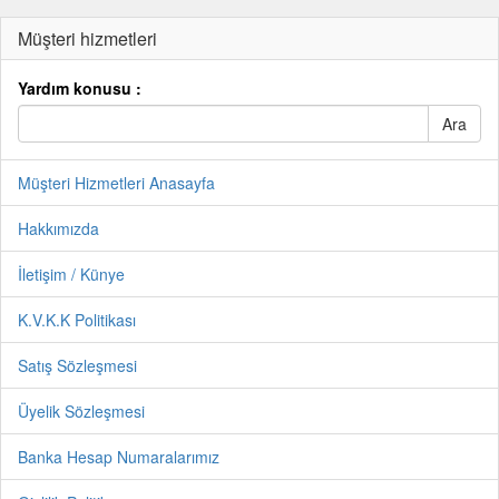
Müşteri hizmetleri
Yardım konusu :
Müşteri Hizmetleri Anasayfa
Hakkımızda
İletişim / Künye
K.V.K.K Politikası
Satış Sözleşmesi
Üyelik Sözleşmesi
Banka Hesap Numaralarımız