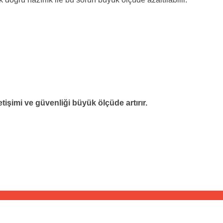
etişimi ve güvenliği büyük ölçüde artırır.