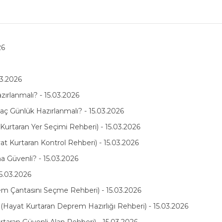
26
03.2026
zırlanmalı? - 15.03.2026
ç Günlük Hazırlanmalı? - 15.03.2026
rtaran Yer Seçimi Rehberi) - 15.03.2026
at Kurtaran Kontrol Rehberi) - 15.03.2026
 Güvenli? - 15.03.2026
5.03.2026
 Çantasını Seçme Rehberi) - 15.03.2026
ayat Kurtaran Deprem Hazırlığı Rehberi) - 15.03.2026
aran Güvenli Alan Rehberi) - 15.03.2026