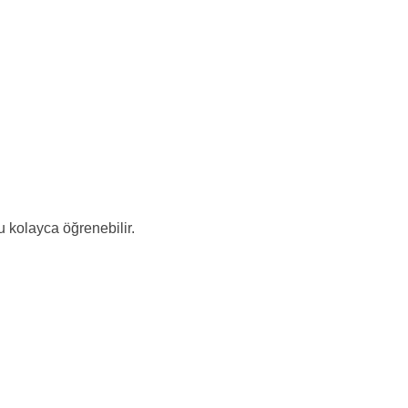
u kolayca öğrenebilir.