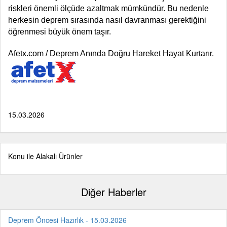
riskleri önemli ölçüde azaltmak mümkündür. Bu nedenle
herkesin deprem sırasında nasıl davranması gerektiğini
öğrenmesi büyük önem taşır.
Afetx.com / Deprem Anında Doğru Hareket Hayat Kurtarır.
15.03.2026
Konu ile Alakalı Ürünler
Diğer Haberler
Deprem Öncesi Hazırlık - 15.03.2026