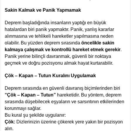
Sakin Kalmak ve Panik Yapmamak
Deprem başladığında insanların yaptığı en büyük
hatalardan biri panik yapmaktır. Panik, yanlış kararlar
alınmasına ve tehlikeli hareketler yapılmasına neden
olabilir. Bu yüzden deprem sırasında
öncelikle sakin
kalmaya çalışmak ve kontrollü hareket etmek gerekir
.
Panik yerine bilinçli davranmak, güvenli bir noktaya
geçmek ve doğru pozisyonu almak hayat kurtarabilir.
Çök – Kapan – Tutun Kuralını Uygulamak
Deprem sırasında en güvenli davranış biçimlerinden biri
“Çök – Kapan – Tutun”
hareketidir. Bu yöntem, deprem
sırasında düşebilecek eşyaların ve sarsıntının etkilerinden
korunmayı sağlar.
Bu kural şu şekilde uygulanır:
Çök:
Dizlerinizin üzerine çökerek yere yakın bir pozisyon
alın.