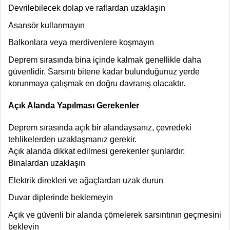
Devrilebilecek dolap ve raflardan uzaklaşın
Asansör kullanmayın
Balkonlara veya merdivenlere koşmayın
Deprem sırasında bina içinde kalmak genellikle daha
güvenlidir. Sarsıntı bitene kadar bulunduğunuz yerde
korunmaya çalışmak en doğru davranış olacaktır.
Açık Alanda Yapılması Gerekenler
Deprem sırasında açık bir alandaysanız, çevredeki
tehlikelerden uzaklaşmanız gerekir.
Açık alanda dikkat edilmesi gerekenler şunlardır:
Binalardan uzaklaşın
Elektrik direkleri ve ağaçlardan uzak durun
Duvar diplerinde beklemeyin
Açık ve güvenli bir alanda çömelerek sarsıntının geçmesini
bekleyin