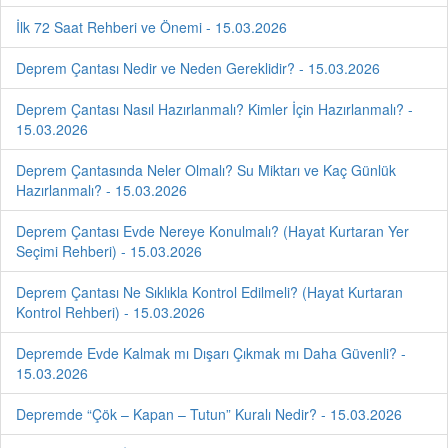
İlk 72 Saat Rehberi ve Önemi - 15.03.2026
Deprem Çantası Nedir ve Neden Gereklidir? - 15.03.2026
Deprem Çantası Nasıl Hazırlanmalı? Kimler İçin Hazırlanmalı? -
15.03.2026
Deprem Çantasında Neler Olmalı? Su Miktarı ve Kaç Günlük
Hazırlanmalı? - 15.03.2026
Deprem Çantası Evde Nereye Konulmalı? (Hayat Kurtaran Yer
Seçimi Rehberi) - 15.03.2026
Deprem Çantası Ne Sıklıkla Kontrol Edilmeli? (Hayat Kurtaran
Kontrol Rehberi) - 15.03.2026
Depremde Evde Kalmak mı Dışarı Çıkmak mı Daha Güvenli? -
15.03.2026
Depremde “Çök – Kapan – Tutun” Kuralı Nedir? - 15.03.2026