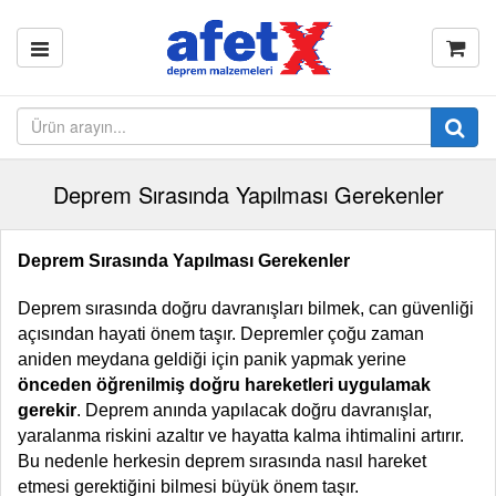
Deprem Sırasında Yapılması Gerekenler
Deprem Sırasında Yapılması Gerekenler
Deprem sırasında doğru davranışları bilmek, can güvenliği
açısından hayati önem taşır. Depremler çoğu zaman
aniden meydana geldiği için panik yapmak yerine
önceden öğrenilmiş doğru hareketleri uygulamak
gerekir
. Deprem anında yapılacak doğru davranışlar,
yaralanma riskini azaltır ve hayatta kalma ihtimalini artırır.
Bu nedenle herkesin deprem sırasında nasıl hareket
etmesi gerektiğini bilmesi büyük önem taşır.