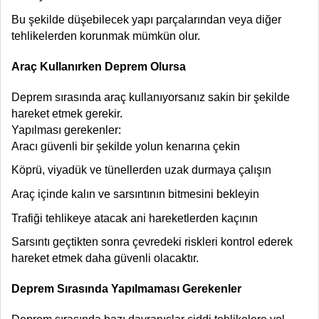
Bu şekilde düşebilecek yapı parçalarından veya diğer
tehlikelerden korunmak mümkün olur.
Araç Kullanırken Deprem Olursa
Deprem sırasında araç kullanıyorsanız sakin bir şekilde
hareket etmek gerekir.
Yapılması gerekenler:
Aracı güvenli bir şekilde yolun kenarına çekin
Köprü, viyadük ve tünellerden uzak durmaya çalışın
Araç içinde kalın ve sarsıntının bitmesini bekleyin
Trafiği tehlikeye atacak ani hareketlerden kaçının
Sarsıntı geçtikten sonra çevredeki riskleri kontrol ederek
hareket etmek daha güvenli olacaktır.
Deprem Sırasında Yapılmaması Gerekenler