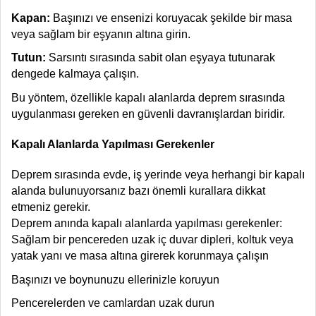
Kapan:
Başınızı ve ensenizi koruyacak şekilde bir masa
veya sağlam bir eşyanın altına girin.
Tutun:
Sarsıntı sırasında sabit olan eşyaya tutunarak
dengede kalmaya çalışın.
Bu yöntem, özellikle kapalı alanlarda deprem sırasında
uygulanması gereken en güvenli davranışlardan biridir.
Kapalı Alanlarda Yapılması Gerekenler
Deprem sırasında evde, iş yerinde veya herhangi bir kapalı
alanda bulunuyorsanız bazı önemli kurallara dikkat
etmeniz gerekir.
Deprem anında kapalı alanlarda yapılması gerekenler:
Sağlam bir pencereden uzak iç duvar dipleri, koltuk veya
yatak yanı ve masa altına girerek korunmaya çalışın
Başınızı ve boynunuzu ellerinizle koruyun
Pencerelerden ve camlardan uzak durun