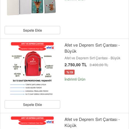
Sepete Ekle
Afet ve Deprem Sırt Çantası -
Büyük
Afet ve Deprem Sırt Çantası - Büyük
2.750,00 TL
3.400,00 TL
%19
İndirimli Ürün
Sepete Ekle
Afet ve Deprem Sırt Çantası -
Küçük