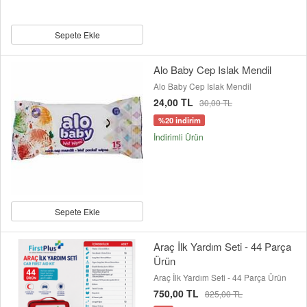
Sepete Ekle
Alo Baby Cep Islak Mendil
Alo Baby Cep Islak Mendil
24,00 TL
30,00 TL
%20 indirim
İndirimli Ürün
Sepete Ekle
Araç İlk Yardım Seti - 44 Parça
Ürün
Araç İlk Yardım Seti - 44 Parça Ürün
750,00 TL
825,00 TL